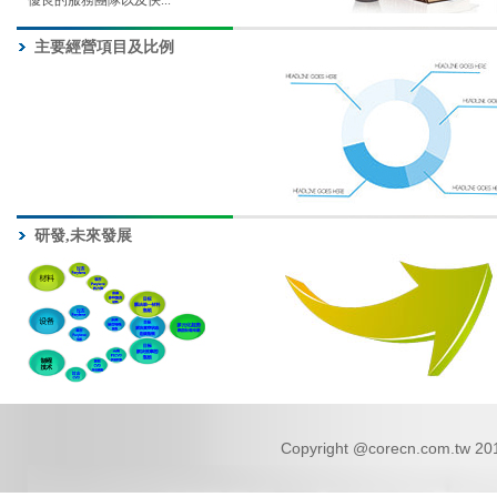
優良的服務團隊以及快...
主要經營項目及比例
研發,未來發展
Copyright @corecn.com.tw 2