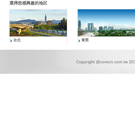
選擇您感興趣的地区
台北
東莞
Copyright @corecn.com.tw 2